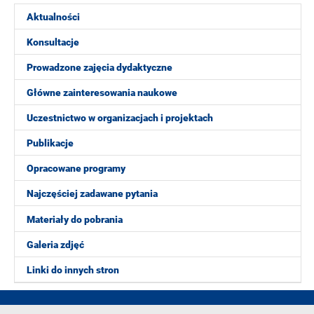
Aktualności
Konsultacje
Prowadzone zajęcia dydaktyczne
Główne zainteresowania naukowe
Uczestnictwo w organizacjach i projektach
Publikacje
Opracowane programy
Najczęściej zadawane pytania
Materiały do pobrania
Galeria zdjęć
Linki do innych stron